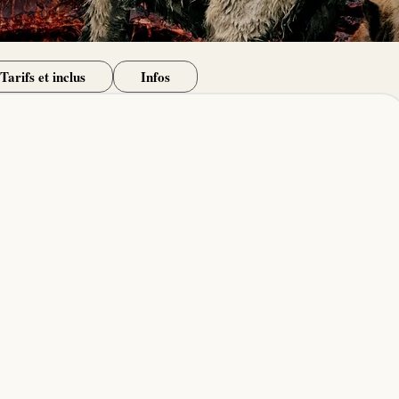
Tarifs et inclus
Infos