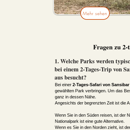
Mehr sehen
Fragen zu 2-
1. Welche Parks werden typis
bei einem 2-Tages-Trip von Sa
aus besucht?
Bei einer
2-Tages-Safari von Sansibar
gewählten Park verbringen. Um das Bes
ganz in dessen Nähe.
Angesichts der begrenzten Zeit ist die
Wenn Sie in den Süden reisen, ist der 
Nationalpark ist eine gute Alternative.
Wenn es Sie in den Norden zieht, ist de