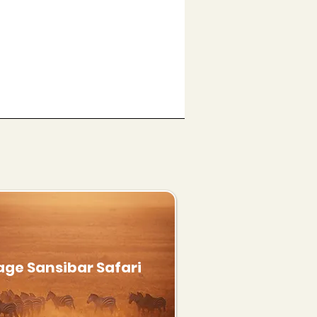
age Sansibar Safari