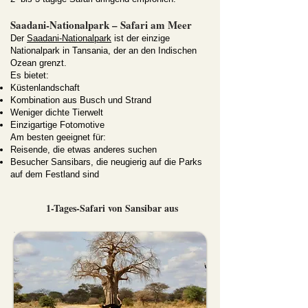
Saadani-Nationalpark – Safari am Meer
Der
Saadani-Nationalpark
ist der einzige
Nationalpark in Tansania, der an den Indischen
Ozean grenzt.
Es bietet:
Küstenlandschaft
Kombination aus Busch und Strand
Weniger dichte Tierwelt
Einzigartige Fotomotive
Am besten geeignet für:
Reisende, die etwas anderes suchen
Besucher Sansibars, die neugierig auf die Parks
auf dem Festland sind
1-Tages-Safari von Sansibar aus