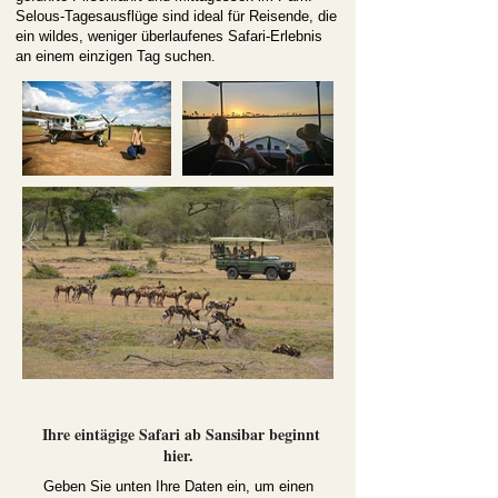
Selous-Tagesausflüge sind ideal für Reisende, die
ein wildes, weniger überlaufenes Safari-Erlebnis
an einem einzigen Tag suchen.
Ihre eintägige Safari ab Sansibar beginnt
hier.
Geben Sie unten Ihre Daten ein, um einen