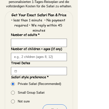
personalisierten 1-Tages-Reiseplan und die
vollständigen Kosten für die Safari zu erhalten.
Get Your Exact Safari Plan & Price
• less than 1 minute  • No payment 
required • We reply within 45 
minutes
Number of adults
*
Number of children + ages (if any)
Travel Dates
Safari style preference
*
Private Safari (Recommended)
Small Group Safari
Not sure