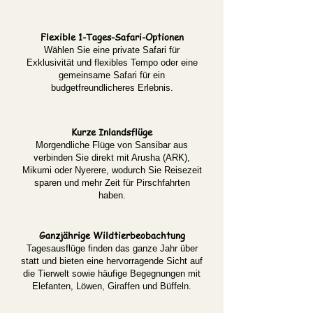
Flexible 1-Tages-Safari-Optionen
Wählen Sie eine private Safari für
Exklusivität und flexibles Tempo oder eine
gemeinsame Safari für ein
budgetfreundlicheres Erlebnis.
Kurze Inlandsflüge
Morgendliche Flüge von Sansibar aus
verbinden Sie direkt mit Arusha (ARK),
Mikumi oder Nyerere, wodurch Sie Reisezeit
sparen und mehr Zeit für Pirschfahrten
haben.
Ganzjährige Wildtierbeobachtung
Tagesausflüge finden das ganze Jahr über
statt und bieten eine hervorragende Sicht auf
die Tierwelt sowie häufige Begegnungen mit
Elefanten, Löwen, Giraffen und Büffeln.