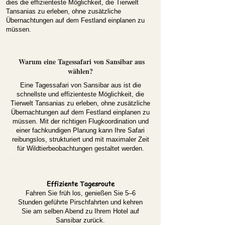
dies die effizienteste Möglichkeit, die Tierwelt
Tansanias zu erleben, ohne zusätzliche
Übernachtungen auf dem Festland einplanen zu
müssen.
Warum eine Tagessafari von Sansibar aus
wählen?
Eine Tagessafari von Sansibar aus ist die
schnellste und effizienteste Möglichkeit, die
Tierwelt Tansanias zu erleben, ohne zusätzliche
Übernachtungen auf dem Festland einplanen zu
müssen. Mit der richtigen Flugkoordination und
einer fachkundigen Planung kann Ihre Safari
reibungslos, strukturiert und mit maximaler Zeit
für Wildtierbeobachtungen gestaltet werden.
Effiziente Tagesroute
Fahren Sie früh los, genießen Sie 5–6
Stunden geführte Pirschfahrten und kehren
Sie am selben Abend zu Ihrem Hotel auf
Sansibar zurück.