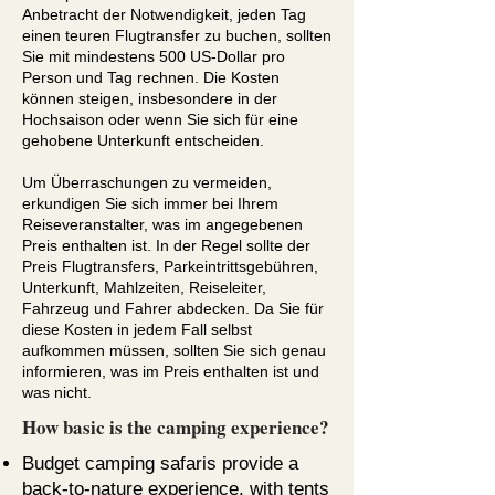
Anbetracht der Notwendigkeit, jeden Tag
einen teuren Flugtransfer zu buchen, sollten
Sie mit mindestens 500 US-Dollar pro
Person und Tag rechnen. Die Kosten
können steigen, insbesondere in der
Hochsaison oder wenn Sie sich für eine
gehobene Unterkunft entscheiden.
Um Überraschungen zu vermeiden,
erkundigen Sie sich immer bei Ihrem
Reiseveranstalter, was im angegebenen
Preis enthalten ist. In der Regel sollte der
Preis Flugtransfers, Parkeintrittsgebühren,
Unterkunft, Mahlzeiten, Reiseleiter,
Fahrzeug und Fahrer abdecken. Da Sie für
diese Kosten in jedem Fall selbst
aufkommen müssen, sollten Sie sich genau
informieren, was im Preis enthalten ist und
was nicht.
How basic is the camping experience?
Budget camping safaris provide a
back-to-nature experience, with tents