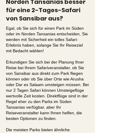
Norden Tansanias besser
für eine 2-Tages-Safari
von Sansibar aus?
Egal, ob Sie sich für einen Park im Süden
oder im Norden Tansanias entscheiden, Sie
werden mit Sicherheit ein tolles Safari-
Erlebnis haben, solange Sie Ihr Reiseziel
mit Bedacht wählen!
Erkundigen Sie sich bei der Planung Ihrer
Reise bei Ihrem Safariveranstalter, ob Sie
von Sansibar aus direkt zum Park fliegen
können oder ob Sie über Orte wie Arusha
oder Dar es Salaam umsteigen müssen. Bei
nur 2 Tagen Safari können Umsteigeflüge
wertvolle Zeit kosten. Direktflüge sind in der
Regel eher zu den Parks im Süden
Tansanias verfügbar, aber Ihr
Reiseveranstalter kann Ihnen helfen, die
besten Optionen zu finden.
Die meisten Parks bieten ähnliche