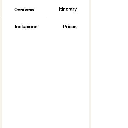
Itinerary
Overview
Inclusions
Prices