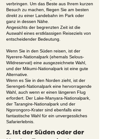
verbringen. Um das Beste aus Ihrem kurzen
Besuch zu machen, fliegen Sie am besten
direkt zu einer Landebahn im Park oder
ganz in dessen Nähe.
Angesichts der begrenzten Zeit ist die
Auswahl eines erstklassigen Reiseziels von
entscheidender Bedeutung.
Wenn Sie in den Süden reisen, ist der
Nyerere-Nationalpark (ehemals Selous-
Wildreservat) eine ausgezeichnete Wahl,
und der Mikumi-Nationalpark ist eine gute
Alternative.
Wenn es Sie in den Norden zieht, ist der
Serengeti-Nationalpark eine hervorragende
Wahl, auch wenn er einen längeren Flug
erfordert. Der Lake-Manyara-Nationalpark,
der Tarangire-Nationalpark und der
Ngorongoro-Krater sind ebenfalls eine
fantastische Wahl für ein unvergessliches
Safarierlebnis.
2. Ist der Süden oder der