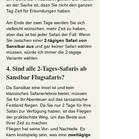
an der Sache ist, dass Sie nicht den ganzen
Tag Zeit für Erkundungen haben.
Am Ende der zwei Tage werden Sie sich
vielleicht wünschen, mehr Zeit zu haben,
aber das ist bei jeder Safari der Fall. Wenn
Sie zwischen einer
2-tägigen Safari von
Sansibar aus
und gar keiner Safari wählen
müssen, würde ich immer die 2-tägige
Variante wählen.
4. Sind alle 2-Tages-Safaris ab
Sansibar Flugsafaris?
Da Sansibar eine Insel ist und kein
klassisches Safarierlebnis bietet, müssen
Sie für Ihr Abenteuer auf das tansanische
Festland fliegen. Da Sie nur 2 Tage für Ihre
Safari zur Verfügung haben, ist das Fliegen
der praktischste Weg, um das Beste aus
Ihrer Zeit zu machen.
Fliegen hat seine Vor- und Nachteile. Es
kann kostspielig sein, was eine
zweitägige