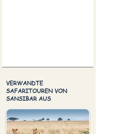
VERWANDTE
SAFARITOUREN VON
SANSIBAR AUS