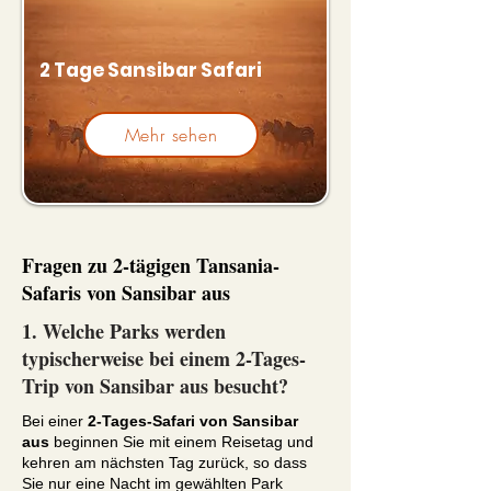
2 Tage Sansibar Safari
Mehr sehen
Fragen zu 2-tägigen Tansania-
Safaris von Sansibar aus
1. Welche Parks werden
typischerweise bei einem 2-Tages-
Trip von Sansibar aus besucht?
Bei einer
2-Tages-Safari von Sansibar
aus
beginnen Sie mit einem Reisetag und
kehren am nächsten Tag zurück, so dass
Sie nur eine Nacht im gewählten Park